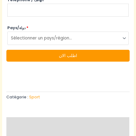
Pays/دولة
*
اطلب الان
Catégorie :
Sport
Description
More Products